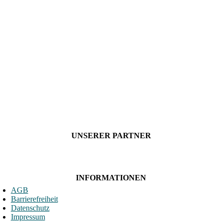
UNSERER PARTNER
INFORMATIONEN
AGB
Barrierefreiheit
Datenschutz
Impressum