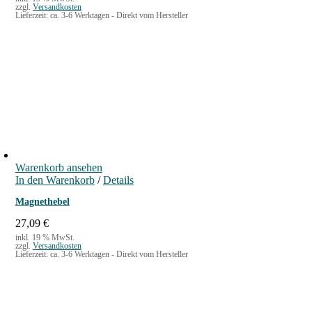
zzgl.
Versandkosten
Lieferzeit:
ca. 3-6 Werktagen - Direkt vom Hersteller
Warenkorb ansehen
In den Warenkorb
/
Details
Magnethebel
27,09
€
inkl. 19 % MwSt.
zzgl.
Versandkosten
Lieferzeit:
ca. 3-6 Werktagen - Direkt vom Hersteller