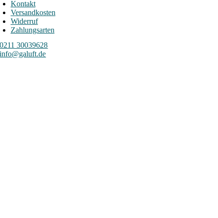
Kontakt
Versandkosten
Widerruf
Zahlungsarten
0211 30039628
info@galuft.de