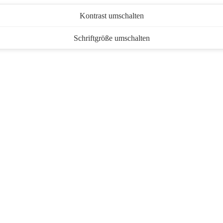
Kontrast umschalten
Schriftgröße umschalten