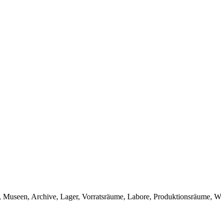
 Museen, Archive, Lager, Vorratsräume, Labore, Produktionsräume,