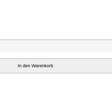
In den Warenkorb