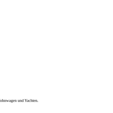
 Wohnwagen und Yachten.