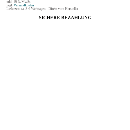
inkl. 19 % MwSt.
zzgl.
Versandkosten
Lieferzeit:
ca. 3-6 Werktagen - Direkt vom Hersteller
SICHERE BEZAHLUNG