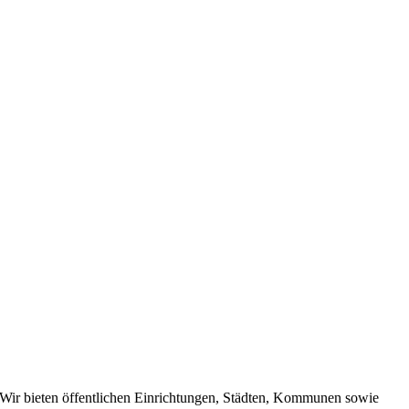
Wir bieten öffentlichen Einrichtungen, Städten, Kommunen sowie