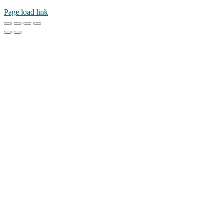
Page load link