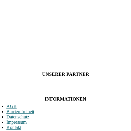
UNSERER PARTNER
INFORMATIONEN
AGB
Barrierefreiheit
Datenschutz
Impressum
Kontakt