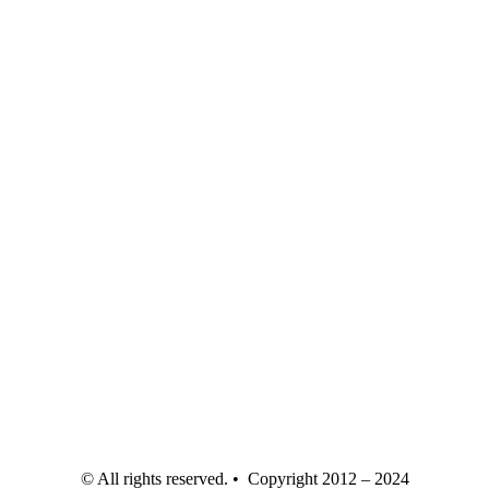
© All rights reserved. • Copyright 2012 – 2024