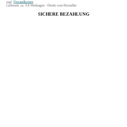
zzgl.
Versandkosten
Lieferzeit:
ca. 3-6 Werktagen - Direkt vom Hersteller
SICHERE BEZAHLUNG