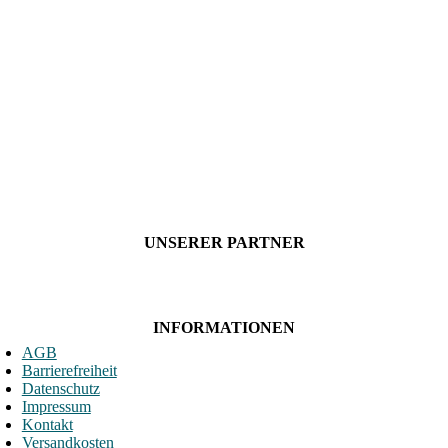
UNSERER PARTNER
INFORMATIONEN
AGB
Barrierefreiheit
Datenschutz
Impressum
Kontakt
Versandkosten