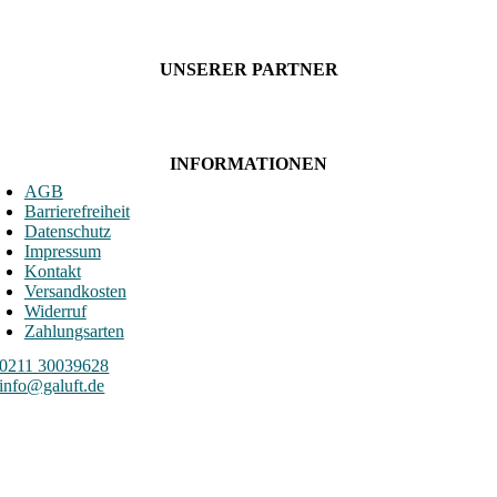
UNSERER PARTNER
INFORMATIONEN
AGB
Barrierefreiheit
Datenschutz
Impressum
Kontakt
Versandkosten
Widerruf
Zahlungsarten
0211 30039628
info@galuft.de