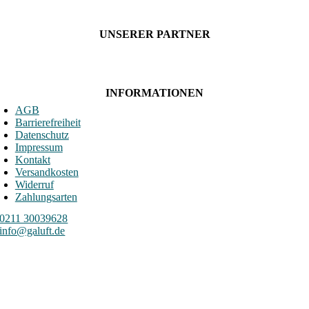
UNSERER PARTNER
INFORMATIONEN
AGB
Barrierefreiheit
Datenschutz
Impressum
Kontakt
Versandkosten
Widerruf
Zahlungsarten
0211 30039628
info@galuft.de