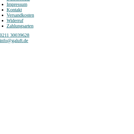
Impressum
Kontakt
Versandkosten
Widerruf
Zahlungsarten
0211 30039628
info@galuft.de