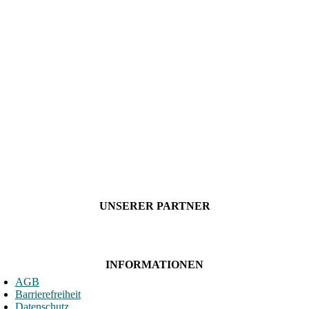
UNSERER PARTNER
INFORMATIONEN
AGB
Barrierefreiheit
Datenschutz