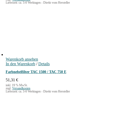
Lieferzeit:
ca. 3-6 Werktagen - Direkt vom Hersteller
Warenkorb ansehen
In den Warenkorb
/
Details
Farbnebelfilter TAC 1500 / TAC 750 E
51,31
€
inkl. 19 % MwSt.
zzgl.
Versandkosten
Lieferzeit:
ca. 3-6 Werktagen - Direkt vom Hersteller