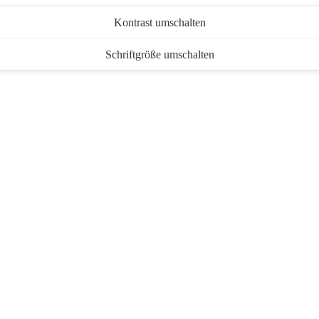
Kontrast umschalten
Schriftgröße umschalten