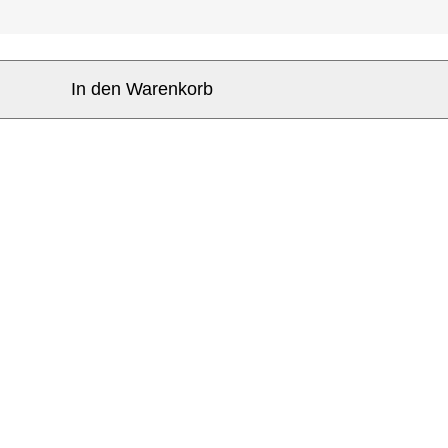
In den Warenkorb