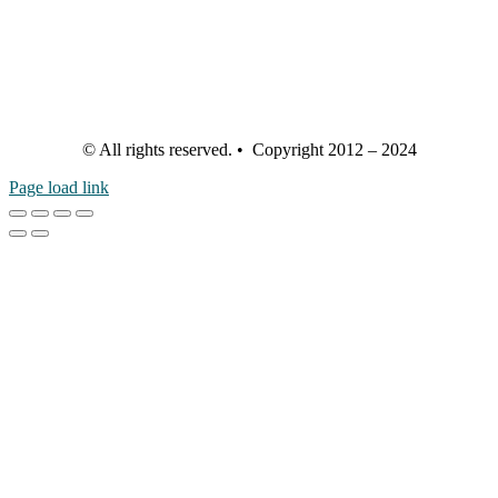
© All rights reserved. • Copyright 2012 – 2024
Page load link