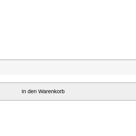
In den Warenkorb