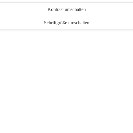
Kontrast umschalten
Schriftgröße umschalten