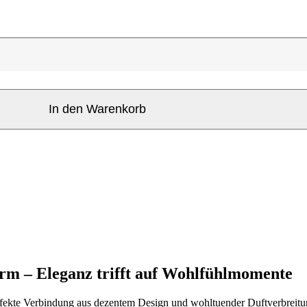
In den Warenkorb
orm – Eleganz trifft auf Wohlfühlmomente
fekte Verbindung aus dezentem Design und wohltuender Duftverbreitung