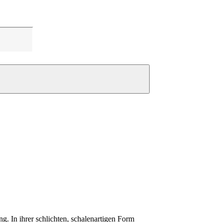
. In ihrer schlichten, schalenartigen Form