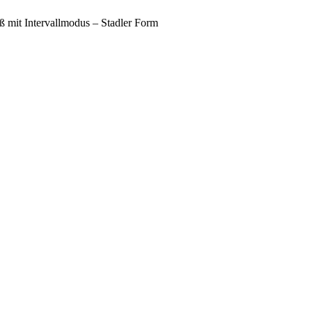
ß mit Intervallmodus – Stadler Form