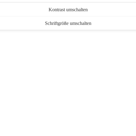
Kontrast umschalten
Schriftgröße umschalten