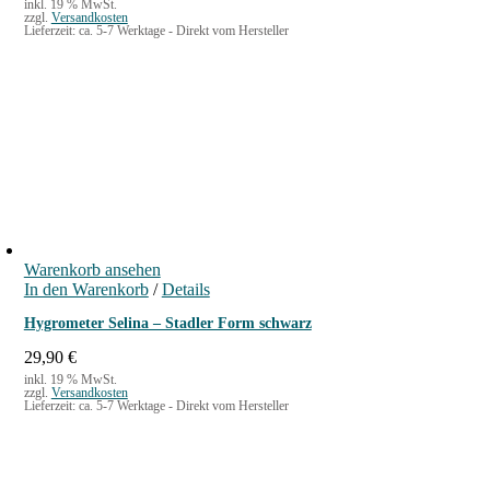
inkl. 19 % MwSt.
zzgl.
Versandkosten
Lieferzeit:
ca. 5-7 Werktage - Direkt vom Hersteller
Warenkorb ansehen
In den Warenkorb
/
Details
Hygrometer Selina – Stadler Form schwarz
29,90
€
inkl. 19 % MwSt.
zzgl.
Versandkosten
Lieferzeit:
ca. 5-7 Werktage - Direkt vom Hersteller