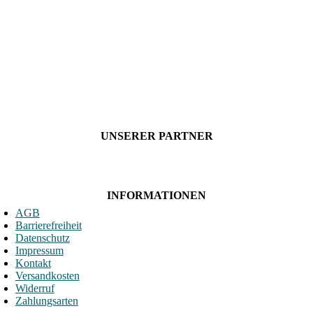
UNSERER PARTNER
INFORMATIONEN
AGB
Barrierefreiheit
Datenschutz
Impressum
Kontakt
Versandkosten
Widerruf
Zahlungsarten