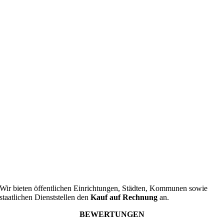
Wir bieten öffentlichen Einrichtungen, Städten, Kommunen sowie
staatlichen Dienststellen den
Kauf auf Rechnung
an.
BEWERTUNGEN