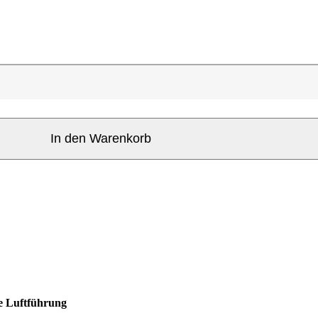
In den Warenkorb
le Luftführung