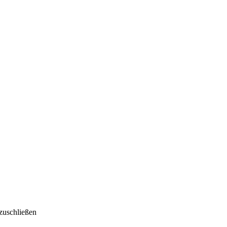
zuschließen