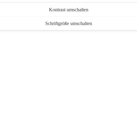
Kontrast umschalten
Schriftgröße umschalten