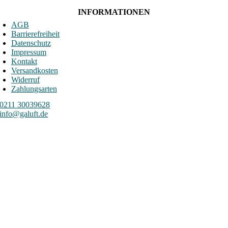
INFORMATIONEN
AGB
Barrierefreiheit
Datenschutz
Impressum
Kontakt
Versandkosten
Widerruf
Zahlungsarten
0211 30039628
info@galuft.de