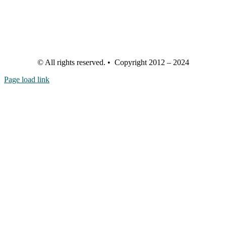
© All rights reserved. • Copyright 2012 – 2024
Page load link