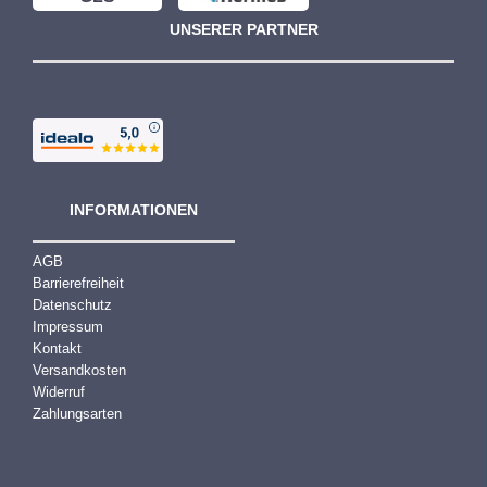
UNSERER PARTNER
INFORMATIONEN
AGB
Barrierefreiheit
Datenschutz
Impressum
Kontakt
Versandkosten
Widerruf
Zahlungsarten