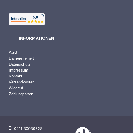
INFORMATIONEN
AGB
Barrierefreiheit
Datenschutz
Impressum
Kontakt
Versandkosten
Widerruf
Zahlungsarten
0211 30039628