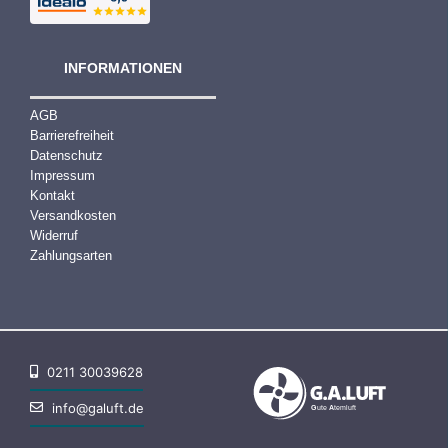
INFORMATIONEN
AGB
Barrierefreiheit
Datenschutz
Impressum
Kontakt
Versandkosten
Widerruf
Zahlungsarten
0211 30039628
info@galuft.de