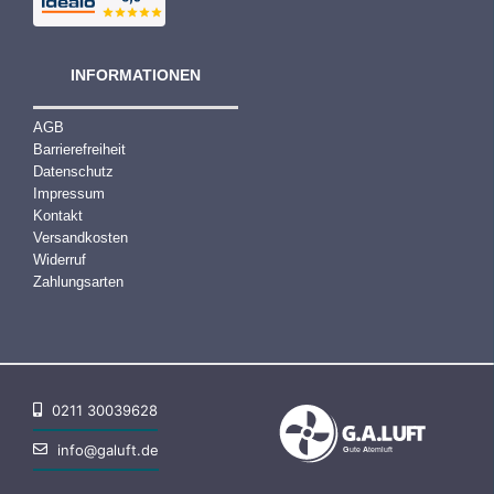
INFORMATIONEN
AGB
Barrierefreiheit
Datenschutz
Impressum
Kontakt
Versandkosten
Widerruf
Zahlungsarten
0211 30039628
info@galuft.de