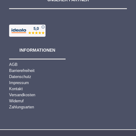
0
€
INFORMATIONEN
AGB
Barrierefreiheit
Datenschutz
Impressum
Kontakt
Versandkosten
Widerruf
Zahlungsarten