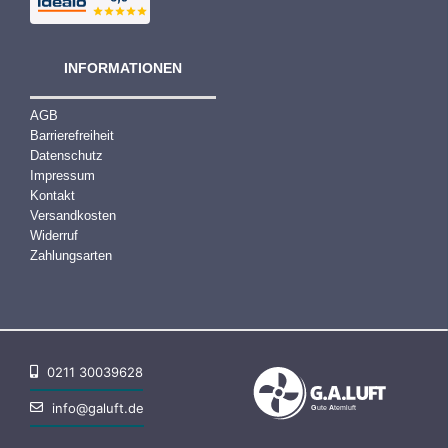
INFORMATIONEN
AGB
Barrierefreiheit
Datenschutz
Impressum
Kontakt
Versandkosten
Widerruf
Zahlungsarten
0211 30039628
info@galuft.de