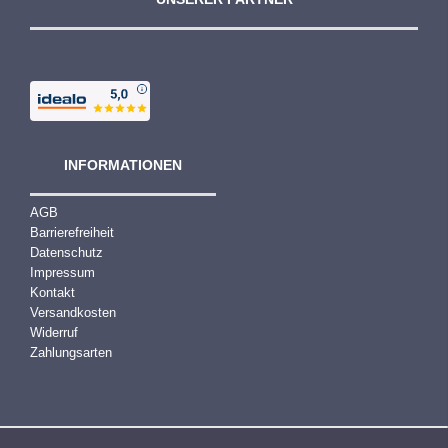
INFORMATIONEN
AGB
Barrierefreiheit
Datenschutz
Impressum
Kontakt
Versandkosten
Widerruf
Zahlungsarten