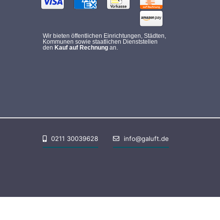
Wir bieten öffentlichen Einrichtungen, Städten,
Kommunen sowie staatlichen Dienststellen
den
Kauf auf Rechnung
an.
0211 30039628
info@galuft.de