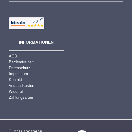
INFORMATIONEN
AGB
Barrierefreiheit
Datenschutz
Impressum
Kontakt
Versandkosten
Widerruf
Zahlungsarten
0211 30039628