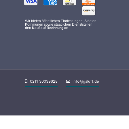
Wir bieten öffentlichen Einrichtungen, Städten,
Kommunen sowie staatlichen Dienststellen
den
Kauf auf Rechnung
an.
0211 30039628
info@galuft.de