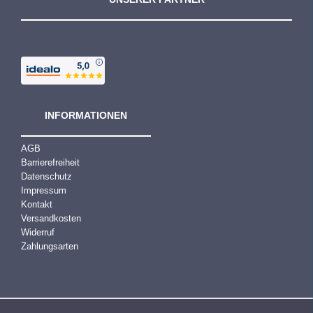
INFORMATIONEN
AGB
Barrierefreiheit
Datenschutz
Impressum
Kontakt
Versandkosten
Widerruf
Zahlungsarten