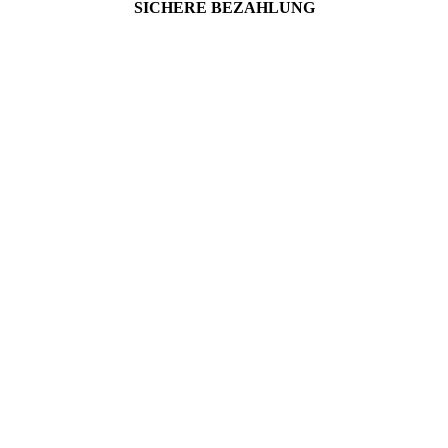
SICHERE BEZAHLUNG