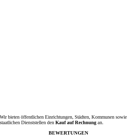
Wir bieten öffentlichen Einrichtungen, Städten, Kommunen sowie
staatlichen Dienststellen den
Kauf auf Rechnung
an.
BEWERTUNGEN