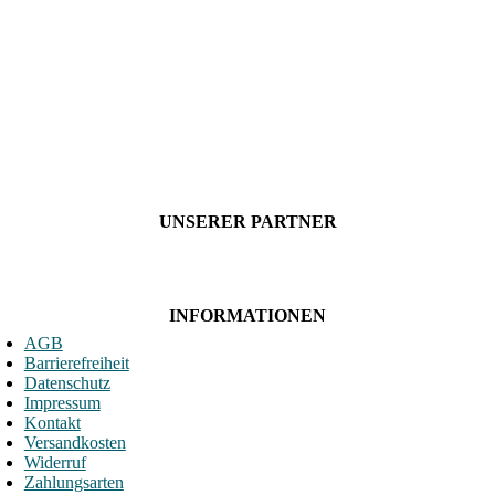
UNSERER PARTNER
INFORMATIONEN
AGB
Barrierefreiheit
Datenschutz
Impressum
Kontakt
Versandkosten
Widerruf
Zahlungsarten