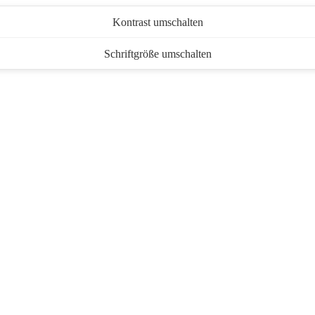
Kontrast umschalten
Schriftgröße umschalten