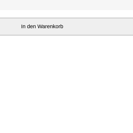
In den Warenkorb