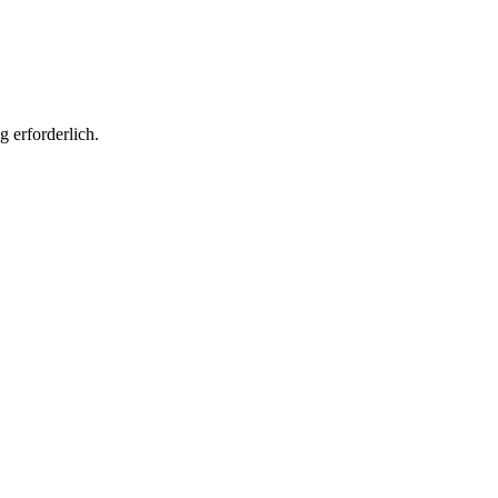
 erforderlich.