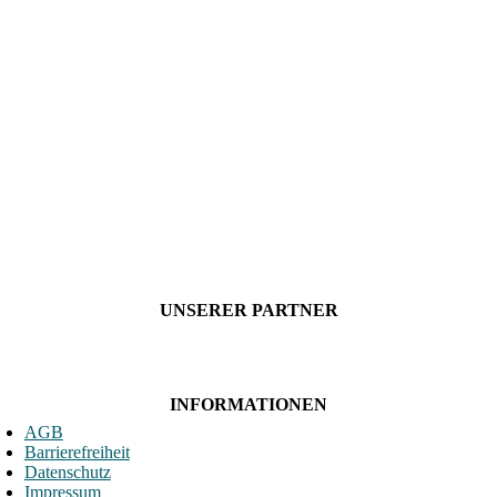
UNSERER PARTNER
INFORMATIONEN
AGB
Barrierefreiheit
Datenschutz
Impressum