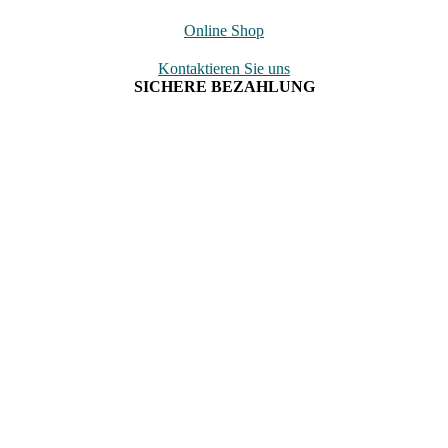
Online Shop
Kontaktieren Sie uns
SICHERE BEZAHLUNG