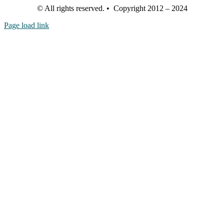
© All rights reserved. • Copyright 2012 – 2024
Page load link