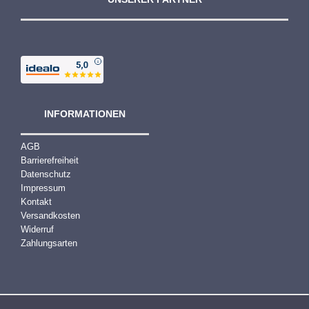
INFORMATIONEN
AGB
Barrierefreiheit
Datenschutz
Impressum
Kontakt
Versandkosten
Widerruf
Zahlungsarten