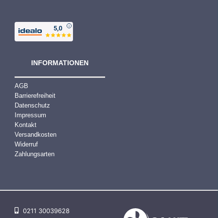
INFORMATIONEN
AGB
Barrierefreiheit
Datenschutz
Impressum
Kontakt
Versandkosten
Widerruf
Zahlungsarten
0211 30039628