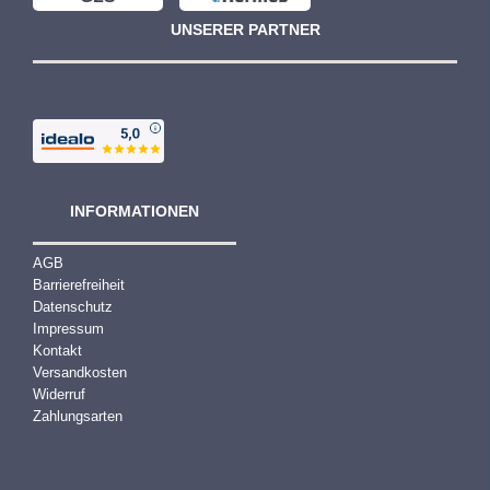
UNSERER PARTNER
INFORMATIONEN
AGB
Barrierefreiheit
Datenschutz
Impressum
Kontakt
Versandkosten
Widerruf
Zahlungsarten