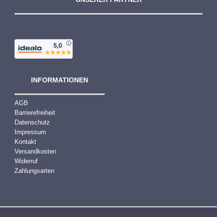
0
€
INFORMATIONEN
AGB
Barrierefreiheit
Datenschutz
Impressum
Kontakt
Versandkosten
Widerruf
Zahlungsarten