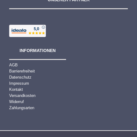
INFORMATIONEN
AGB
Barrierefreiheit
Datenschutz
Impressum
Kontakt
Versandkosten
Widerruf
Zahlungsarten