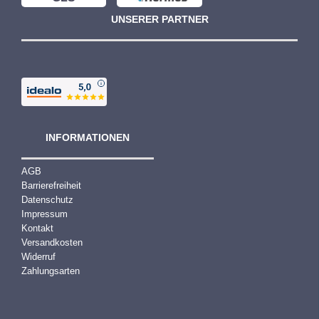
UNSERER PARTNER
INFORMATIONEN
AGB
Barrierefreiheit
Datenschutz
Impressum
Kontakt
Versandkosten
Widerruf
Zahlungsarten