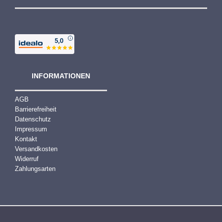
€
INFORMATIONEN
AGB
Barrierefreiheit
Datenschutz
Impressum
Kontakt
Versandkosten
Widerruf
Zahlungsarten