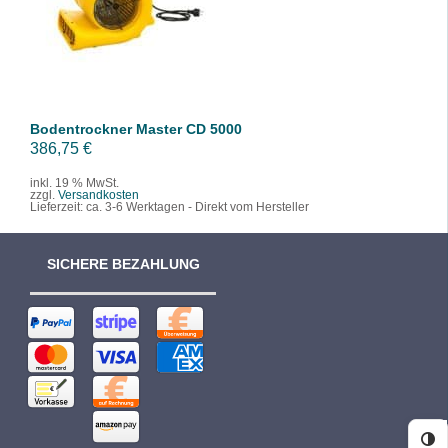
/
DETAILS
Bodentrockner Master CD 5000
386,75
€
inkl. 19 % MwSt.
zzgl.
Versandkosten
Lieferzeit:
ca. 3-6 Werktagen - Direkt vom Hersteller
SICHERE BEZAHLUNG
Ko