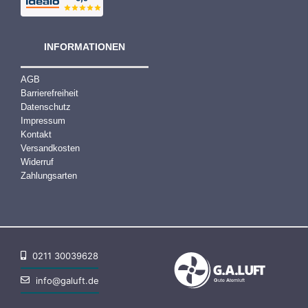
INFORMATIONEN
AGB
Barrierefreiheit
Datenschutz
Impressum
Kontakt
Versandkosten
Widerruf
Zahlungsarten
0211 30039628
info@galuft.de