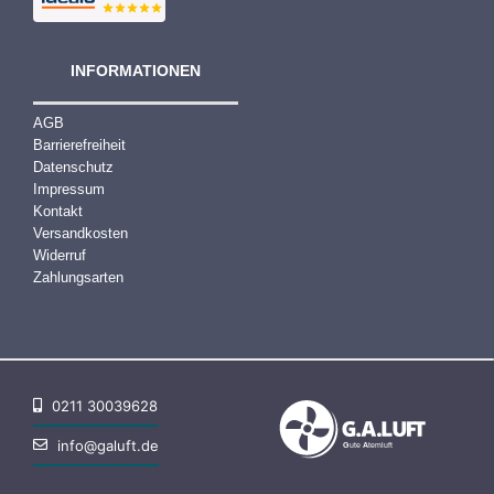
INFORMATIONEN
AGB
Barrierefreiheit
Datenschutz
Impressum
Kontakt
Versandkosten
Widerruf
Zahlungsarten
0211 30039628
info@galuft.de