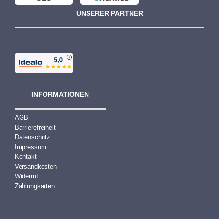
UNSERER PARTNER
INFORMATIONEN
AGB
Barrierefreiheit
Datenschutz
Impressum
Kontakt
Versandkosten
Widerruf
Zahlungsarten