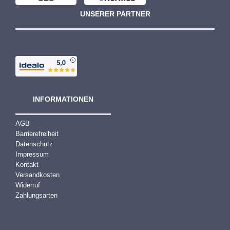
UNSERER PARTNER
INFORMATIONEN
AGB
Barrierefreiheit
Datenschutz
Impressum
Kontakt
Versandkosten
Widerruf
Zahlungsarten