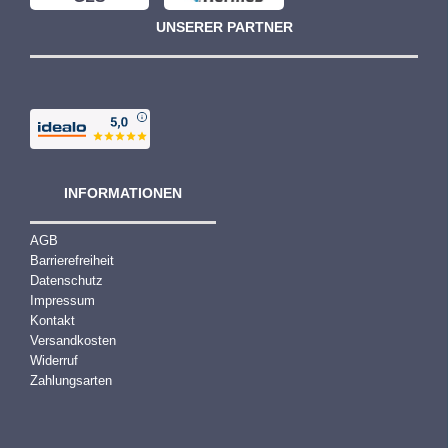
UNSERER PARTNER
INFORMATIONEN
AGB
Barrierefreiheit
Datenschutz
Impressum
Kontakt
Versandkosten
Widerruf
Zahlungsarten