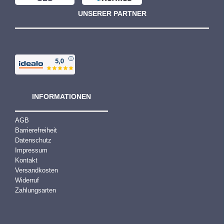
UNSERER PARTNER
INFORMATIONEN
AGB
Barrierefreiheit
Datenschutz
Impressum
Kontakt
Versandkosten
Widerruf
Zahlungsarten