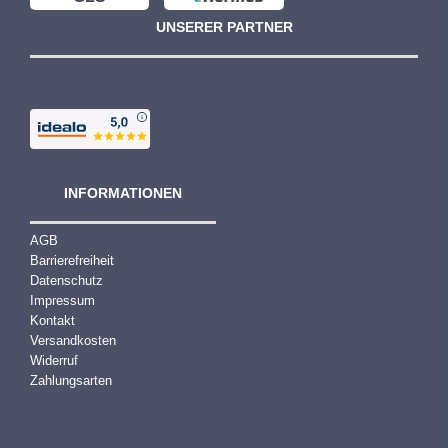
UNSERER PARTNER
INFORMATIONEN
AGB
Barrierefreiheit
Datenschutz
Impressum
Kontakt
Versandkosten
Widerruf
Zahlungsarten