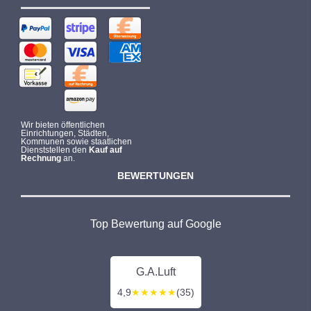
Wir bieten öffentlichen
Einrichtungen, Städten,
Kommunen sowie staatlichen
Dienststellen den
Kauf auf
Rechnung
an.
BEWERTUNGEN
Top Bewertung auf Google
G.A.Luft
4,9
★★★★★
(35)