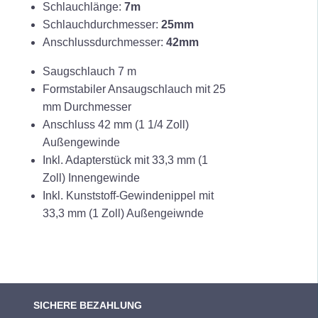
Schlauchlänge:
7m
Schlauchdurchmesser:
25mm
Anschlussdurchmesser:
42mm
Saugschlauch 7 m
Formstabiler Ansaugschlauch mit 25
mm Durchmesser
Anschluss 42 mm (1 1/4 Zoll)
Außengewinde
Inkl. Adapterstück mit 33,3 mm (1
Zoll) Innengewinde
Inkl. Kunststoff-Gewindenippel mit
33,3 mm (1 Zoll) Außengeiwnde
SICHERE BEZAHLUNG