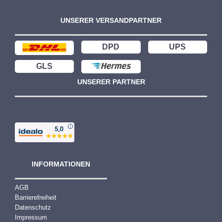
UNSERER VERSANDPARTNER
DPD
UPS
GLS
UNSERER PARTNER
INFORMATIONEN
AGB
Barrierefreiheit
Datenschutz
Impressum