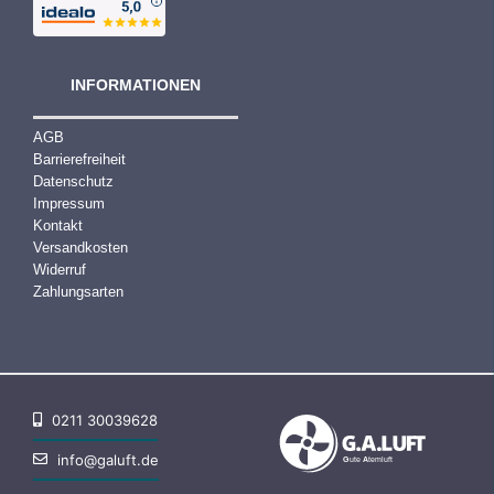
INFORMATIONEN
AGB
Barrierefreiheit
Datenschutz
Impressum
Kontakt
Versandkosten
Widerruf
Zahlungsarten
0211 30039628
info@galuft.de