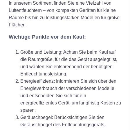
In
unserem Sortiment finden Sie eine Vielzahl von
Luftentfeuchtern – von kompakten Geräten für kleine
Räume bis hin zu leistungsstarken Modellen für große
Flächen.
Wichtige Punkte vor dem Kauf:
Größe und Leistung: Achten Sie beim Kauf auf
die Raumgröße, für die das Gerät ausgelegt ist,
und wählen Sie entsprechend der benötigten
Entfeuchtungsleistung.
Energieeffizienz: Informieren Sie sich über den
Energieverbrauch der verschiedenen Modelle
und entscheiden Sie sich für ein
energieeffizientes Gerät, um langfristig Kosten zu
sparen.
Geräuschpegel: Berücksichtigen Sie den
Geräuschpegel des Entfeuchtungsgeräts,