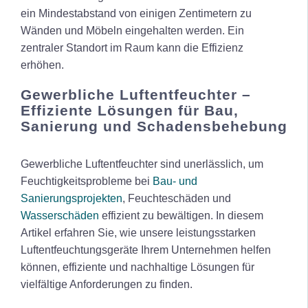
ein Mindestabstand von einigen Zentimetern zu
Wänden und Möbeln eingehalten werden. Ein
zentraler Standort im Raum kann die Effizienz
erhöhen.
Gewerbliche Luftentfeuchter –
Effiziente Lösungen für Bau,
Sanierung und Schadensbehebung
Gewerbliche Luftentfeuchter sind unerlässlich, um
Feuchtigkeitsprobleme bei
Bau- und
Sanierungsprojekten
, Feuchteschäden und
Wasserschäden
effizient zu bewältigen. In diesem
Artikel erfahren Sie, wie unsere leistungsstarken
Luftentfeuchtungsgeräte Ihrem Unternehmen helfen
können, effiziente und nachhaltige Lösungen für
vielfältige Anforderungen zu finden.