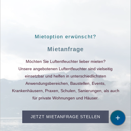
Mietoption erwünscht?
Mietanfrage
Möchten Sie Luftentfeuchter lieber mieten?
Unsere angebotenen Luftentfeuchter sind vielseitig
einsetzbar und helfen in unterschiedlichsten
Anwendungsbereichen, Baustellen, Events,
Krankenhäusern, Praxen, Schulen, Sanierungen, als auch
für private Wohnungen und Häuser.
JETZT MIETANFRAGE STELLEN