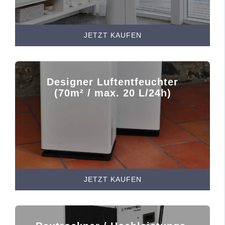
JETZT KAUFEN
Designer Luftentfeuchter
(70m² / max. 20 L/24h)
JETZT KAUFEN