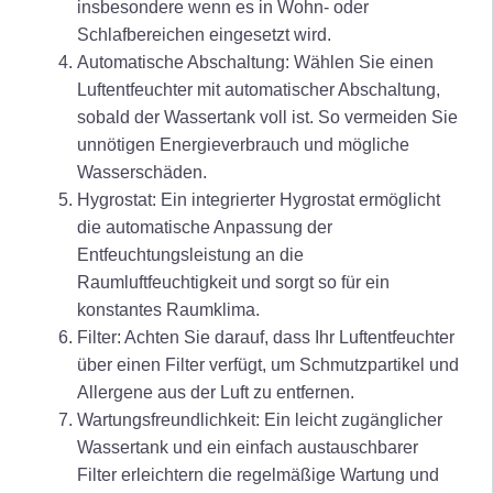
insbesondere wenn es in Wohn- oder
Schlafbereichen eingesetzt wird.
Automatische Abschaltung: Wählen Sie einen
Luftentfeuchter mit automatischer Abschaltung,
sobald der Wassertank voll ist. So vermeiden Sie
unnötigen Energieverbrauch und mögliche
Wasserschäden.
Hygrostat: Ein integrierter Hygrostat ermöglicht
die automatische Anpassung der
Entfeuchtungsleistung an die
Raumluftfeuchtigkeit und sorgt so für ein
konstantes Raumklima.
Filter: Achten Sie darauf, dass Ihr Luftentfeuchter
über einen Filter verfügt, um Schmutzpartikel und
Allergene aus der Luft zu entfernen.
Wartungsfreundlichkeit: Ein leicht zugänglicher
Wassertank und ein einfach austauschbarer
Filter erleichtern die regelmäßige Wartung und