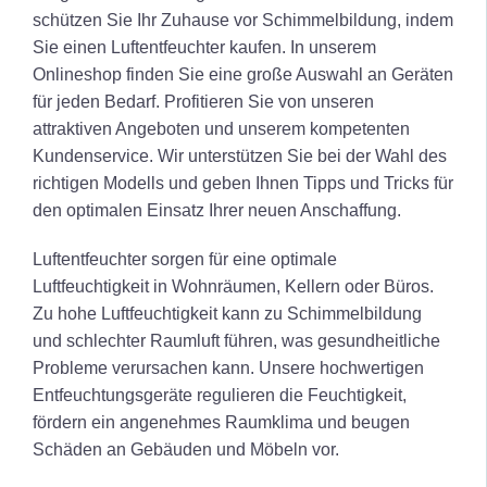
schützen Sie Ihr Zuhause vor Schimmelbildung, indem
Sie einen Luftentfeuchter kaufen. In unserem
Onlineshop finden Sie eine große Auswahl an Geräten
für jeden Bedarf. Profitieren Sie von unseren
attraktiven Angeboten und unserem kompetenten
Kundenservice. Wir unterstützen Sie bei der Wahl des
richtigen Modells und geben Ihnen Tipps und Tricks für
den optimalen Einsatz Ihrer neuen Anschaffung.
Luftentfeuchter sorgen für eine optimale
Luftfeuchtigkeit in Wohnräumen, Kellern oder Büros.
Zu hohe Luftfeuchtigkeit kann zu Schimmelbildung
und schlechter Raumluft führen, was gesundheitliche
Probleme verursachen kann. Unsere hochwertigen
Entfeuchtungsgeräte regulieren die Feuchtigkeit,
fördern ein angenehmes Raumklima und beugen
Schäden an Gebäuden und Möbeln vor.