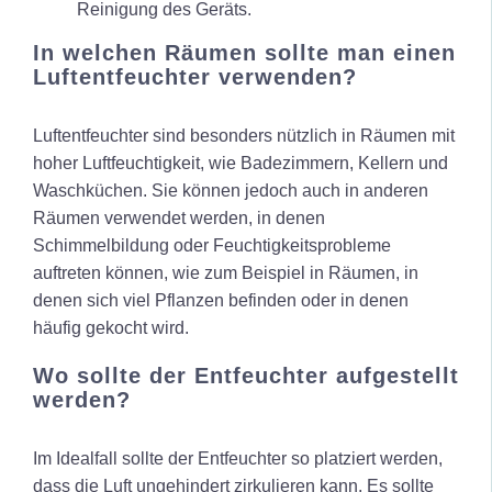
Reinigung des Geräts.
In welchen Räumen sollte man einen
Luftentfeuchter verwenden?
Luftentfeuchter sind besonders nützlich in Räumen mit
hoher Luftfeuchtigkeit, wie Badezimmern, Kellern und
Waschküchen. Sie können jedoch auch in anderen
Räumen verwendet werden, in denen
Schimmelbildung oder Feuchtigkeitsprobleme
auftreten können, wie zum Beispiel in Räumen, in
denen sich viel Pflanzen befinden oder in denen
häufig gekocht wird.
Wo sollte der Entfeuchter aufgestellt
werden?
Im Idealfall sollte der Entfeuchter so platziert werden,
dass die Luft ungehindert zirkulieren kann. Es sollte