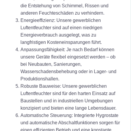
die Entstehung von Schimmel, Rissen und
anderen Feuchteschäden zu verhindern.
Energieeffizienz: Unsere gewerblichen
Luftentfeuchter sind auf einen niedrigen
Energieverbrauch ausgelegt, was zu
langfristigen Kosteneinsparungen führt.
Anpassungsfähigkeit: Je nach Bedarf können
unsere Geräte flexibel eingesetzt werden – ob
bei Neubauten, Sanierungen,
Wasserschadensbehebung oder in Lager- und
Produktionshallen.
Robuste Bauweise: Unsere gewerblichen
Luftentfeuchter sind für den harten Einsatz auf
Baustellen und in industriellen Umgebungen
konzipiert und bieten eine lange Lebensdauer.
Automatische Steuerung: Integrierte Hygrostate
und automatische Abschaltfunktionen sorgen für
einen effizienten Betrieb und eine konstante