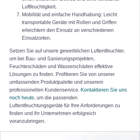
Luftfeuchtigkeit.
Mobilität und einfache Handhabung: Leicht
transportable Geräte mit Rollen und Griffen
erleichtern den Einsatz an verschiedenen
Einsatzorten.
Setzen Sie auf unsere gewerblichen Luftentfeuchter,
um bei Bau- und Sanierungsprojekten,
Feuchteschäden und Wasserschäden effektive
Lösungen zu finden. Profitieren Sie von unserer
umfassenden Produktpalette und unserem
professionellen Kundenservice.
Kontaktieren Sie uns
noch heute
, um die passenden
Luftentfeuchtungsgeräte für Ihre Anforderungen zu
finden und Ihr Unternehmen erfolgreich
voranzubringen.