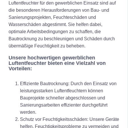
Luftentfeuchter für den gewerblichen Einsatz sind auf
die besonderen Herausforderungen von Bau- und
Sanierungsprojekten, Feuchteschäden und
Wasserschäden abgestimmt. Sie helfen dabei,
optimale Arbeitsbedingungen zu schaffen, die
Bautrocknung zu beschleunigen und Schäden durch
übermäßige Feuchtigkeit zu beheben.
Unsere hochwertigen gewerblichen
Luftentfeuchter bieten eine Vielzahl von
Vorteilen:
Effiziente Bautrocknung: Durch den Einsatz von
leistungsstarken Luftentfeuchtern können
Bauprojekte schneller abgeschlossen und
Sanierungsarbeiten effizienter durchgeführt
werden.
Schutz vor Feuchtigkeitsschäden: Unsere Geräte
helfen, Feuchtigkeitsprobleme zu vermeiden und