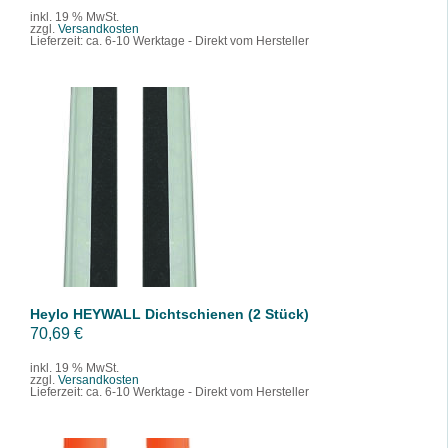
inkl. 19 % MwSt.
zzgl.
Versandkosten
Lieferzeit:
ca. 6-10 Werktage - Direkt vom Hersteller
IN DEN WARENKORB
/
DETAILS
Heylo HEYWALL Dichtschienen (2 Stück)
70,69
€
inkl. 19 % MwSt.
zzgl.
Versandkosten
Lieferzeit:
ca. 6-10 Werktage - Direkt vom Hersteller