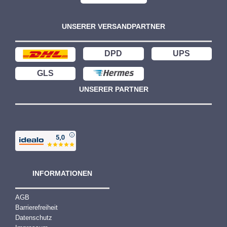
UNSERER VERSANDPARTNER
DPD
UPS
GLS
UNSERER PARTNER
INFORMATIONEN
AGB
Barrierefreiheit
Datenschutz