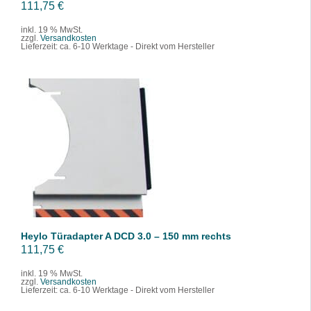
111,75
€
inkl. 19 % MwSt.
zzgl.
Versandkosten
Lieferzeit:
ca. 6-10 Werktage - Direkt vom Hersteller
IN DEN WARENKORB
/
DETAILS
Heylo Türadapter A DCD 3.0 – 150 mm rechts
111,75
€
inkl. 19 % MwSt.
zzgl.
Versandkosten
Lieferzeit:
ca. 6-10 Werktage - Direkt vom Hersteller