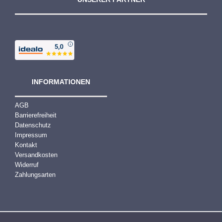
INFORMATIONEN
AGB
Barrierefreiheit
Datenschutz
Impressum
Kontakt
Versandkosten
Widerruf
Zahlungsarten